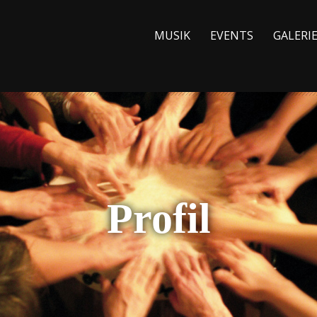
MUSIK
EVENTS
GALERI
Profil