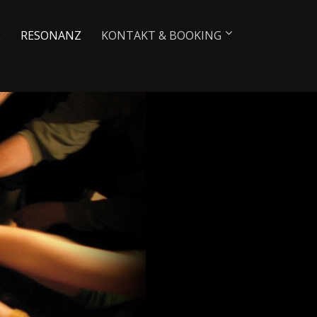
E
RESONANZ
KONTAKT & BOOKING