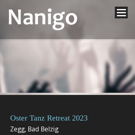
Oster Tanz Retreat 2023
Zegg, Bad Belzig