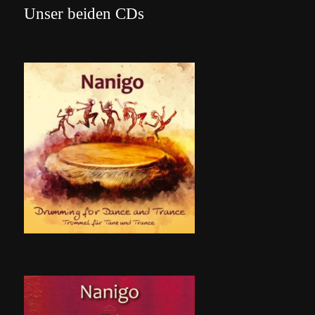
Unser beiden CDs