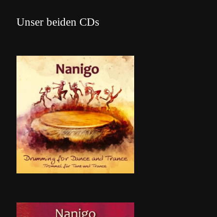
Unser beiden CDs