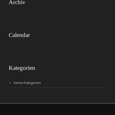
Archiv
Calendar
Kategorien
Keine Kategorien